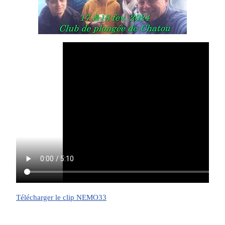
Télécharger le clip NEMO33