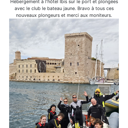
Hébergement à l'hôtel Ibis sur le port et plongées
avec le club le bateau jaune. Bravo à tous ces
nouveaux plongeurs et merci aux moniteurs.