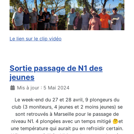
Le lien sur le clip vidéo
Sortie passage de N1 des
jeunes
Détails
Mis à jour : 5 Mai 2024
Le week-end du 27 et 28 avril, 9 plongeurs du
club (3 moniteurs, 4 jeunes et 2 moins jeunes) se
sont retrouvés à Marseille pour le passage de
niveau N1. 4 plongées avec un temps mitigé 🤔et
une température qui aurait pu en refroidir certain.