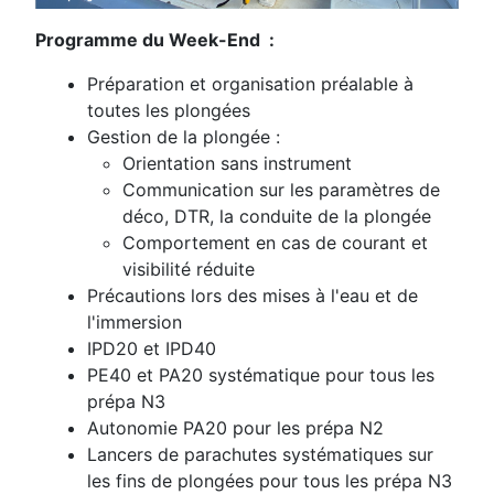
Programme du Week-End :
Préparation et organisation préalable à
toutes les plongées
Gestion de la plongée :
Orientation sans instrument
Communication sur les paramètres de
déco, DTR, la conduite de la plongée
Comportement en cas de courant et
visibilité réduite
Précautions lors des mises à l'eau et de
l'immersion
IPD20 et IPD40
PE40 et PA20 systématique pour tous les
prépa N3
Autonomie PA20 pour les prépa N2
Lancers de parachutes systématiques sur
les fins de plongées pour tous les prépa N3