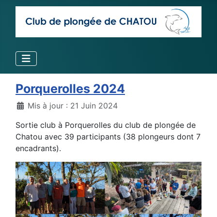
Porquerolles 2024
Détails
Mis à jour : 21 Juin 2024
Sortie club à Porquerolles du club de plongée de
Chatou avec 39 participants (38 plongeurs dont 7
encadrants).