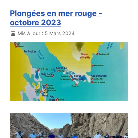
Plongées en mer rouge -
octobre 2023
Détails
Mis à jour : 5 Mars 2024