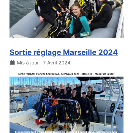
Sortie réglage Marseille 2024
Détails
Mis à jour : 7 Avril 2024