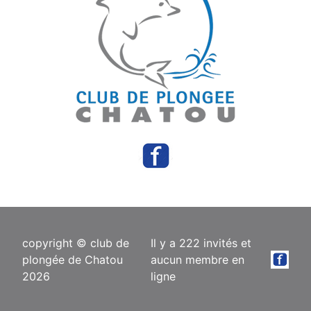
copyright © club de
Il y a 222 invités et
plongée de Chatou
aucun membre en
2026
ligne