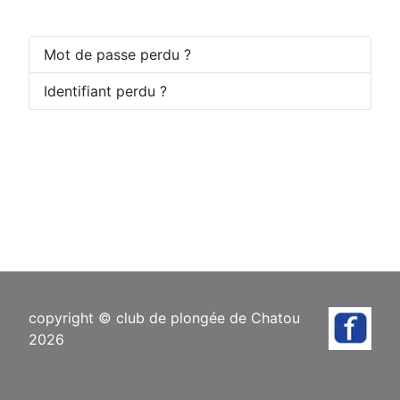
Mot de passe perdu ?
Identifiant perdu ?
copyright © club de plongée de Chatou
2026