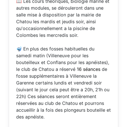
📖 Les cours théoriques, biologie marine et
autres modules, se dérouleront dans une
salle mise à disposition par la mairie de
Chatou les mardis et jeudis soir, ainsi
qu'occasionnellement a la piscine de
Colombes les mercredis soir.
🤿 En plus des fosses habituelles du
samedi matin (Villeneuve pour les
bouteilleux et Conflans pour les apnéistes),
le club de Chatou a réservé
16 séances
de
fosse supplémentaires à Villeneuve la
Garenne certains lundis et vendredi soir
(suivant le jour cela peut être a 20h, 21h ou
22h) Ces séances seront entièrement
réservées au club de Chatou et pourrons
accueillir à la fois des plongeurs bouteille et
des apnéiste.