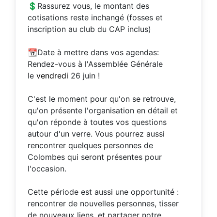
💲Rassurez vous, le montant des
cotisations reste inchangé (fosses et
inscription au club du CAP inclus)
📆Date à mettre dans vos agendas:
Rendez-vous à l'Assemblée Générale
le
vendredi
26 juin !
C'est le moment pour qu'on se retrouve,
qu'on présente l'organisation en détail et
qu'on réponde à toutes vos questions
autour d'un verre. Vous pourrez aussi
rencontrer quelques personnes de
Colombes qui seront présentes pour
l'occasion.
Cette période est aussi une opportunité :
rencontrer de nouvelles personnes, tisser
de nouveaux liens, et partager notre