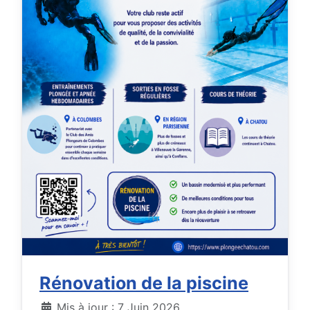
Rénovation de la piscine
Détails
Mis à jour : 7 Juin 2026