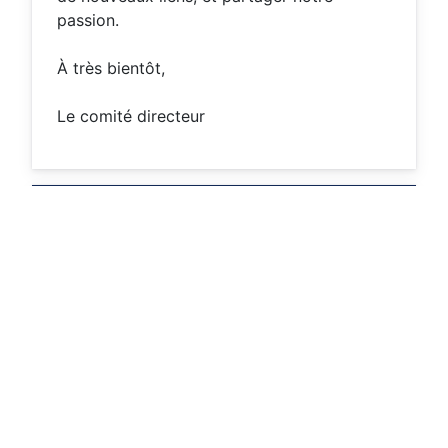
passion.
À très bientôt,
Le comité directeur