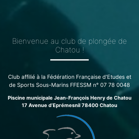
Bienvenue au club de plongée de
Chatou !
Club affilié à la Fédération Française d'Etudes et
de Sports Sous-Marins FFESSM n° 07 78 0048
Piscine municipale Jean-François Henry de Chatou
17 Avenue d’Eprémesnil 78400 Chatou