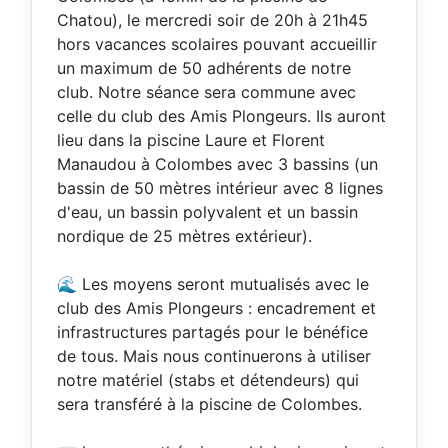
Chatou), le mercredi soir de 20h à 21h45
hors vacances scolaires pouvant accueillir
un maximum de 50 adhérents de notre
club. Notre séance sera commune avec
celle du club des Amis Plongeurs. Ils auront
lieu dans la piscine Laure et Florent
Manaudou à Colombes avec 3 bassins (un
bassin de 50 mètres intérieur avec 8 lignes
d'eau, un bassin polyvalent et un bassin
nordique de 25 mètres extérieur).
🌊 Les moyens seront mutualisés avec le
club des Amis Plongeurs : encadrement et
infrastructures partagés pour le bénéfice
de tous. Mais nous continuerons à utiliser
notre matériel (stabs et détendeurs) qui
sera transféré à la piscine de Colombes.