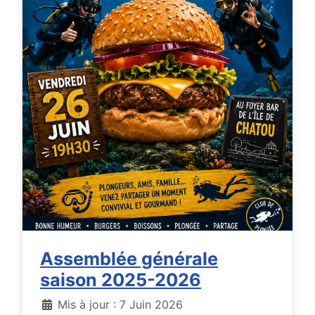
Assemblée générale
saison 2025-2026
Détails
Mis à jour : 7 Juin 2026