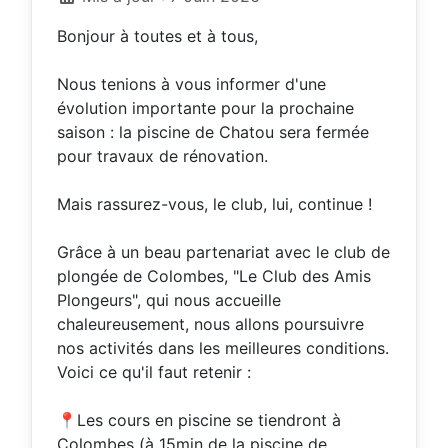
Bonjour à toutes et à tous,
Nous tenions à vous informer d'une
évolution importante pour la prochaine
saison : la piscine de Chatou sera fermée
pour travaux de rénovation.
Mais rassurez-vous, le club, lui, continue !
Grâce à un beau partenariat avec le club de
plongée de Colombes, "Le Club des Amis
Plongeurs", qui nous accueille
chaleureusement, nous allons poursuivre
nos activités dans les meilleures conditions.
Voici ce qu'il faut retenir :
📍Les cours en piscine se tiendront à
Colombes (à 15min de la piscine de